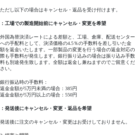
ただし以下の場合はキャンセル・返品を受け付けます。
：工場での製造開始前にキャンセル・変更を希望
外国為替決済レートによる差額と、工場、倉庫、配送センター
への手配料として、決済価格の4.5％の手数料を差し引いた金
額を返金いたします。一部製品の変更を行う場合の返金対応の
際も手数料が発生します。銀行振り込みの場合は振り込み手数
料も別途発生致します。全額は返金し兼ねますのでご留意くだ
さい。
銀行振込時の手数料：
返金金額が5万円未満の場合：385円
返金金額が5万円以上の場合：550円
：発送後にキャンセル・変更・返品を希望
発送後に注文のキャンセル・変更はお受けしておりません。