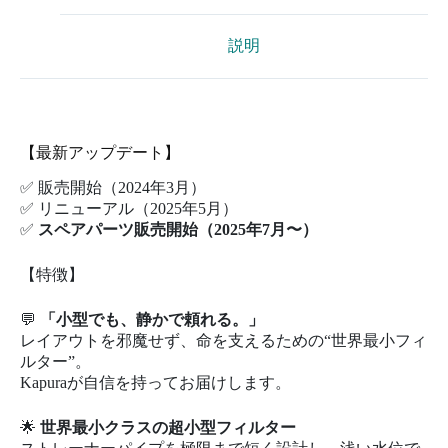
説明
【最新アップデート】
✅ 販売開始（2024年3月）
✅ リニューアル（2025年5月）
✅
スペアパーツ販売開始（2025年7月〜）
【特徴】
💬
「小型でも、静かで頼れる。」
レイアウトを邪魔せず、命を支えるための“世界最小フィ
ルター”。
Kapuraが自信を持ってお届けします。
🌟
世界最小クラスの超小型フィルター